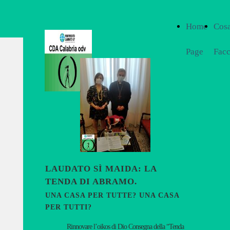
Home
Cos
Page
Fac
LAUDATO SÌ MAIDA: LA
TENDA DI ABRAMO.
UNA CASA PER TUTTE? UNA CASA
PER TUTTI?
Rinnovare l’oikos di Dio Consegna della “Tenda