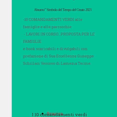
Abramo” Simbolo del Tempo del Creato 2021
-10 COMANDAMENTI VERDI alle
famiglie e alle parrocchie
- LAVORI IN CORSO...PROPOSTA PER LE
FAMIGLIE
e-book scaricabili e divulgabili con
prefazione di Sua Eccellenza Giuseppe
Schillaci Vescovo di Lamezia Terme.
Scarica
I 10 comandamenti verdi