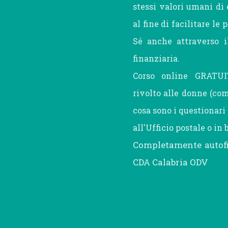
stessi valori umani di
al fine di facilitare le
Sé anche attraverso i
finanziaria.
Corso online GRATUI
rivolto alle donne (com
cosa sono i questionar
all'Ufficio postale o in 
Completamente autofi
CDA Calabria ODV